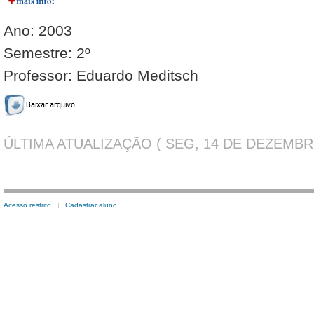
Ano: 2003
Semestre: 2º
Professor: Eduardo Meditsch
ÚLTIMA ATUALIZAÇÃO ( SEG, 14 DE DEZEMBRO
Acesso restrito
Cadastrar aluno