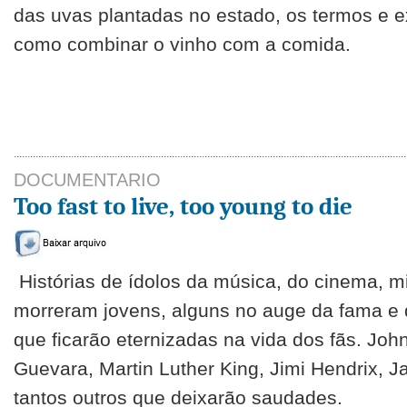
das uvas plantadas no estado, os termos e 
como combinar o vinho com a comida.
DOCUMENTARIO
Too fast to live, too young to die
Histórias de ídolos da música, do cinema, mi
morreram jovens, alguns no auge da fama e
que ficarão eternizadas na vida dos fãs. Jo
Guevara, Martin Luther King, Jimi Hendrix, Ja
tantos outros que deixarão saudades.