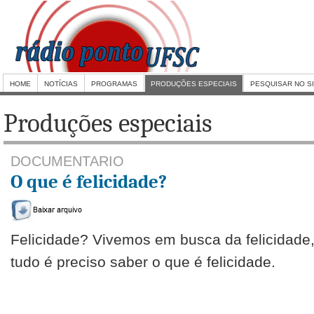
HOME
NOTÍCIAS
PROGRAMAS
PRODUÇÕES ESPECIAIS
PESQUISAR NO S
Produções especiais
DOCUMENTARIO
O que é felicidade?
Felicidade? Vivemos em busca da felicidade,
tudo é preciso saber o que é felicidade.