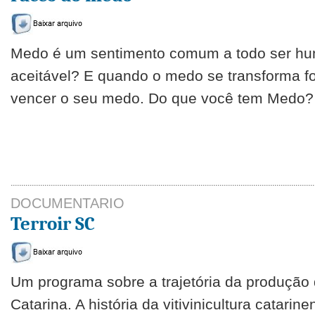
Medo é um sentimento comum a todo ser hum
aceitável? E quando o medo se transforma f
vencer o seu medo. Do que você tem Medo?
DOCUMENTARIO
Terroir SC
Um programa sobre a trajetória da produção 
Catarina. A história da vitivinicultura catari