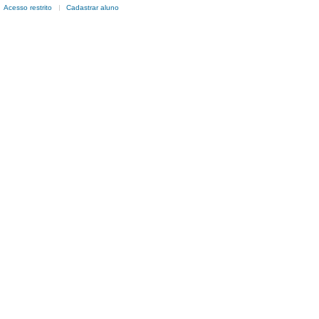
Acesso restrito
Cadastrar aluno