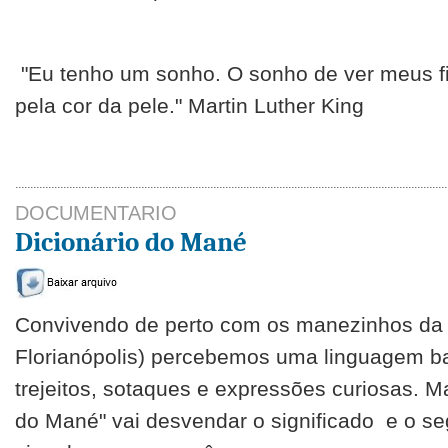
"Eu tenho um sonho. O sonho de ver meus fil
pela cor da pele." Martin Luther King
DOCUMENTARIO
Dicionário do Mané
Convivendo de perto com os manezinhos da
Florianópolis) percebemos uma linguagem bas
trejeitos, sotaques e expressões curiosas. M
do Mané" vai desvendar o significado e o s