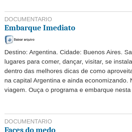
DOCUMENTARIO
Embarque Imediato
Destino: Argentina. Cidade: Buenos Aires. S
lugares para comer, dançar, visitar, se insta
dentro das melhores dicas de como aproveit
na capital Argentina e ainda economizando. 
viagem. Ouça o programa e embarque nesta v
DOCUMENTARIO
Faces do medo