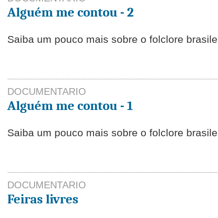
Alguém me contou - 2
Saiba um pouco mais sobre o folclore brasile
DOCUMENTARIO
Alguém me contou - 1
Saiba um pouco mais sobre o folclore brasile
DOCUMENTARIO
Feiras livres