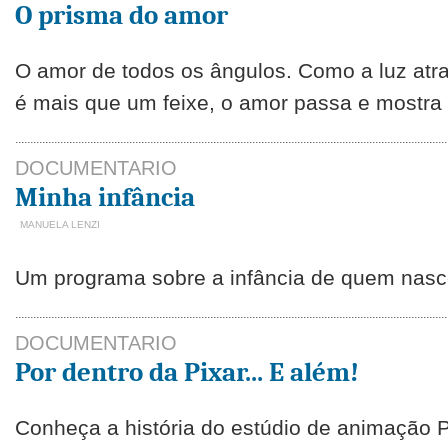
O prisma do amor
O amor de todos os ângulos. Como a luz atr
é mais que um feixe, o amor passa e mostra
DOCUMENTARIO
Minha infância
MANUELA LENZI
Um programa sobre a infância de quem nasc
DOCUMENTARIO
Por dentro da Pixar... E além!
Conheça a história do estúdio de animação P